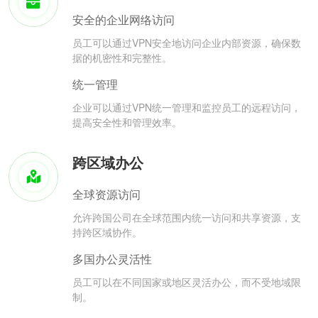
安全的企业网络访问
员工可以通过VPN安全地访问企业内部资源，确保数
据的机密性和完整性。
统一管理
企业可以通过VPN统一管理和监控员工的远程访问，
提高安全性和管理效率。
跨区域办公
全球资源访问
允许跨国公司在全球范围内统一访问和共享资源，支
持跨区域协作。
多国办公灵活性
员工可以在不同国家或地区灵活办公，而不受地域限
制。