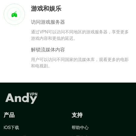
游戏和娱乐
访问游戏服务器
通过VPN可以访问不同地区的游戏服务器，享受更多
游戏内容和更低的延迟。
解锁流媒体内容
用户可以访问不同国家的流媒体库，观看更多的电影
和电视剧。
产品
支持
iOS下载
帮助中心