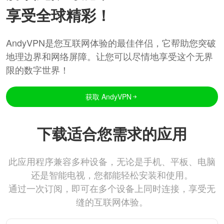
享受全球精彩！
AndyVPN是您互联网体验的最佳伴侣，它帮助您突破
地理边界和网络屏障。让您可以尽情地享受这个无界
限的数字世界！
获取 AndyVPN
下载适合您需求的应用
此应用程序兼容多种设备，无论是手机、平板、电脑
还是智能电视，您都能轻松安装和使用。
通过一次订阅，即可在多个设备上同时连接，享受无
缝的互联网体验。