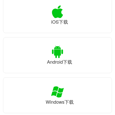
iOS下载
Android下载
Windows下载