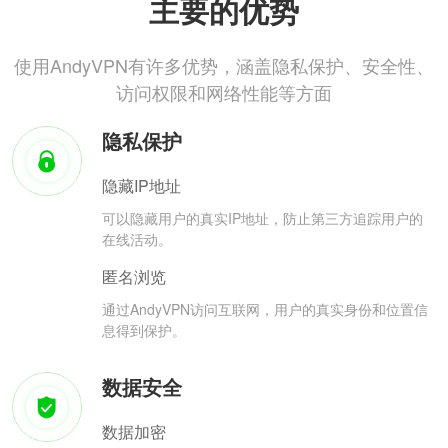
主要的优势
使用AndyVPN有许多优势，涵盖隐私保护、安全性、
访问权限和网络性能等方面
隐私保护
隐藏IP地址
可以隐藏用户的真实IP地址，防止第三方追踪用户的
在线活动。
匿名浏览
通过AndyVPN访问互联网，用户的真实身份和位置信
息得到保护。
数据安全
数据加密