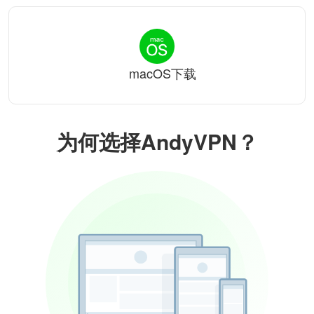
macOS下载
为何选择AndyVPN？