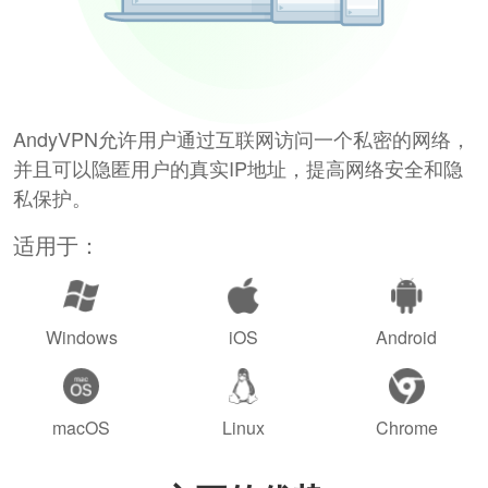
AndyVPN允许用户通过互联网访问一个私密的网络，
并且可以隐匿用户的真实IP地址，提高网络安全和隐
私保护。
适用于：
Windows
iOS
Android
macOS
Linux
Chrome