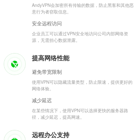
AndyVPN会加密所有传输的数据，防止黑客和其他恶
意行为者窃取信息。
安全远程访问
企业员工可以通过VPN安全地访问公司内部网络资
源，无需担心数据泄露。
提高网络性能
避免带宽限制
使用VPN可以隐藏流量类型，防止限速，提供更好的
网络体验。
减少延迟
在某些情况下，使用VPN可以选择更快的服务器路
径，减少延迟，提高网速。
远程办公支持