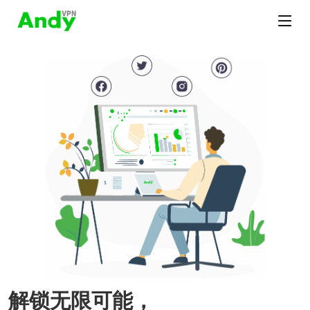
解锁无限可能，